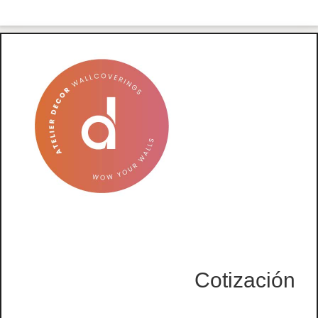
Cotización