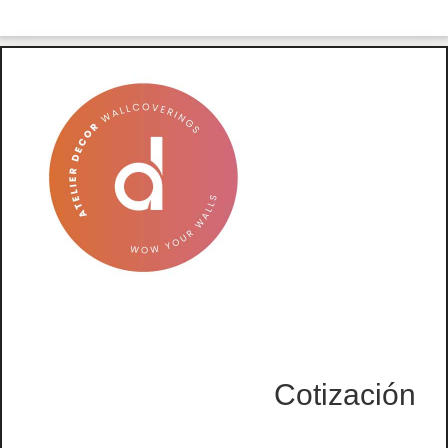
Cotización