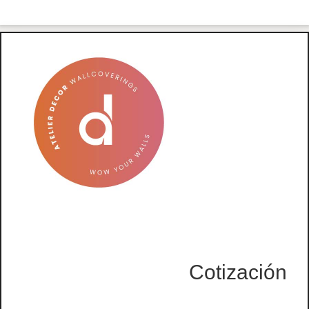
Cotización