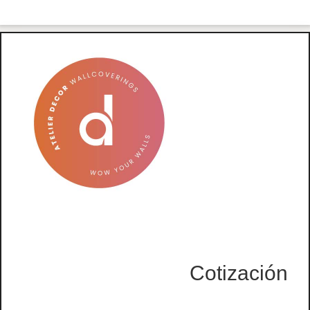
Cotización