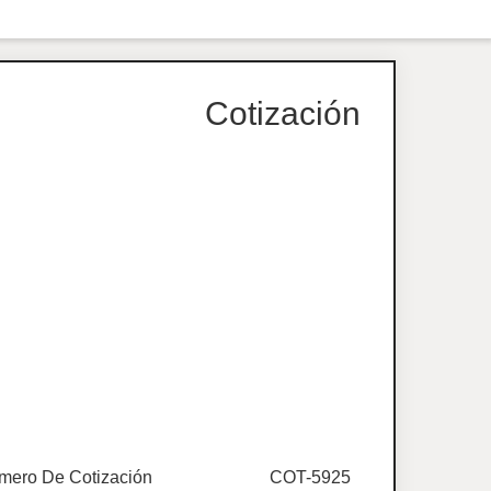
Cotización
mero De Cotización
COT-5925