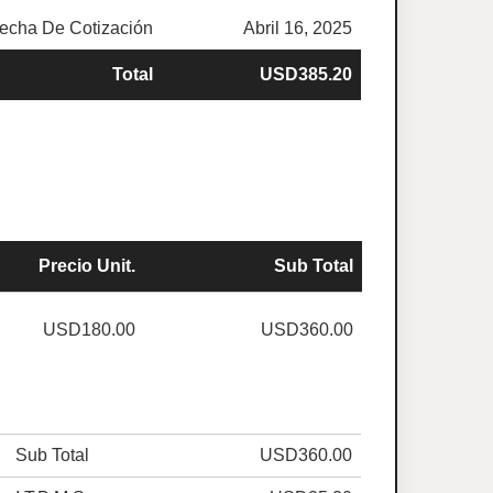
echa De Cotización
Abril 16, 2025
Total
USD385.20
Precio Unit.
Sub Total
USD180.00
USD360.00
Sub Total
USD360.00