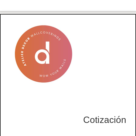
Cotización