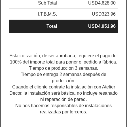
Sub Total
USD4,628.00
I.T.B.M.S.
USD323.96
Total
USD4,951.96
Esta cotización, de ser aprobada, requiere el pago del
100% del importe total para poner el pedido a fábrica.
Tiempo de producción 3 semanas.
Tiempo de entrega 2 semanas después de
producción.
Cuando el cliente contrate la instalación con Atelier
Decor, la instalación será básica, no incluye resanado
ni reparación de pared.
No nos hacemos responsables de instalaciones
realizadas por terceros.