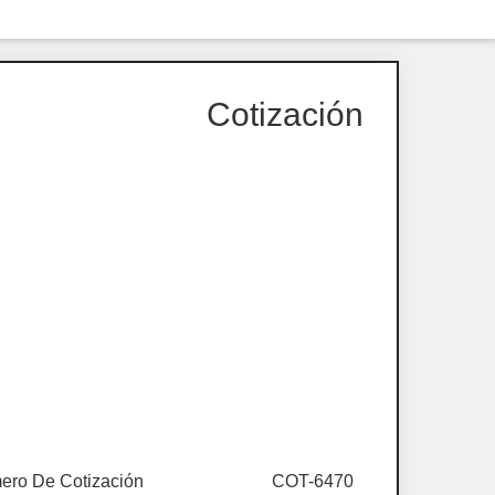
Cotización
ero De Cotización
COT-6470