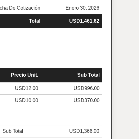
cha De Cotización
Enero 30, 2026
Total
USD1,461.62
Precio Unit.
Sub Total
USD12.00
USD996.00
USD10.00
USD370.00
Sub Total
USD1,366.00