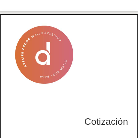
Cotización