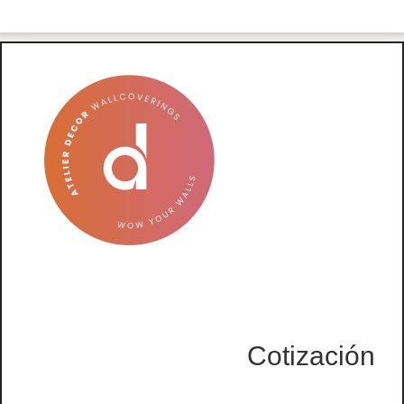
Cotización