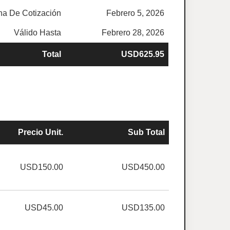
ha De Cotización
Febrero 5, 2026
Válido Hasta
Febrero 28, 2026
Total
USD625.95
Precio Unit.
Sub Total
USD150.00
USD450.00
USD45.00
USD135.00