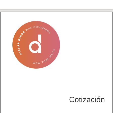
Cotización