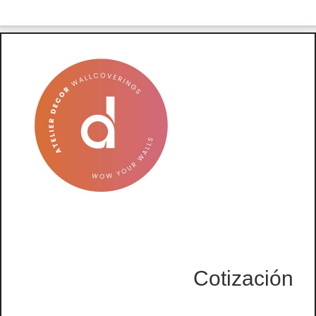
Cotización