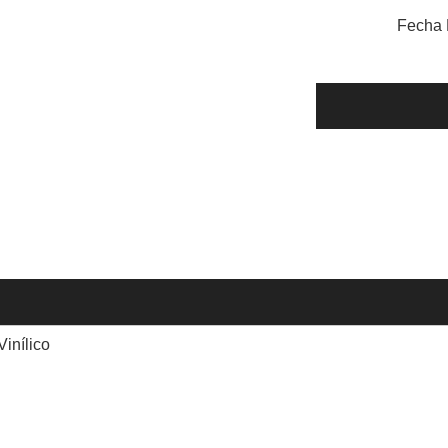
Fecha 
Vinílico