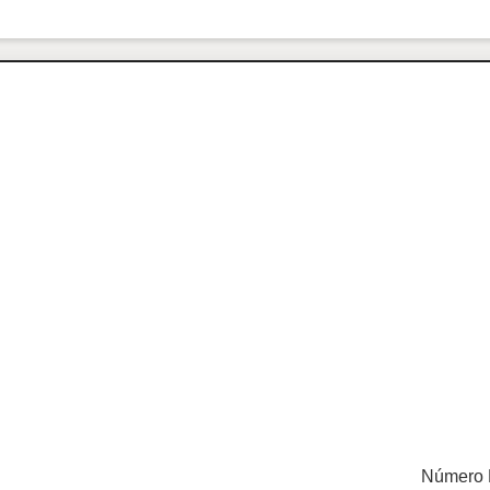
Número 