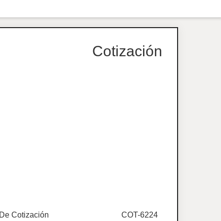
Cotización
De Cotización
COT-6224