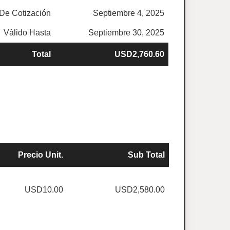
De Cotización
Septiembre 4, 2025
Válido Hasta
Septiembre 30, 2025
Total
USD2,760.60
Precio Unit.
Sub Total
USD10.00
USD2,580.00