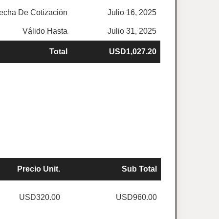
echa De Cotización
Julio 16, 2025
Válido Hasta
Julio 31, 2025
Total
USD1,027.20
Precio Unit.
Sub Total
USD320.00
USD960.00