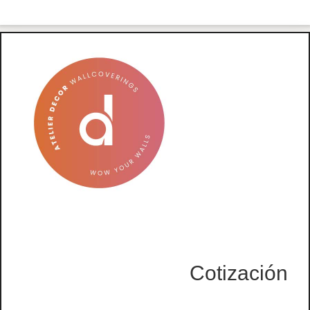
Cotización