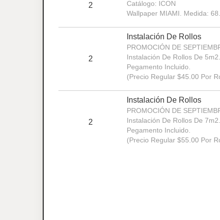
Catálogo: ICON
2
Wallpaper MIAMI. Medida: 68
Instalación De Rollos
PROMOCIÓN DE SEPTIEMB
Instalación De Rollos De 5m2
2
Pegamento Incluido.
(Precio Regular $45.00 Por Ro
Instalación De Rollos
PROMOCIÓN DE SEPTIEMB
Instalación De Rollos De 7m2
2
Pegamento Incluido.
(Precio Regular $55.00 Por Ro