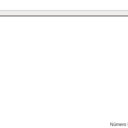
Número 