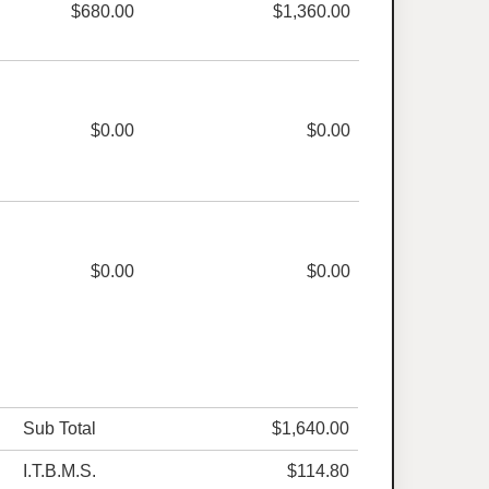
$680.00
$1,360.00
$0.00
$0.00
$0.00
$0.00
Sub Total
$1,640.00
I.T.B.M.S.
$114.80