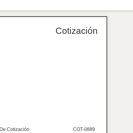
Cotización
De Cotización
COT-0889