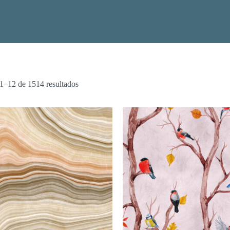
1–12 de 1514 resultados