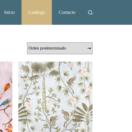
Inicio
Catálogo
Contacto