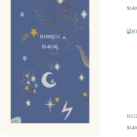
$
140
H1909211
$
140.00
H112
$
140