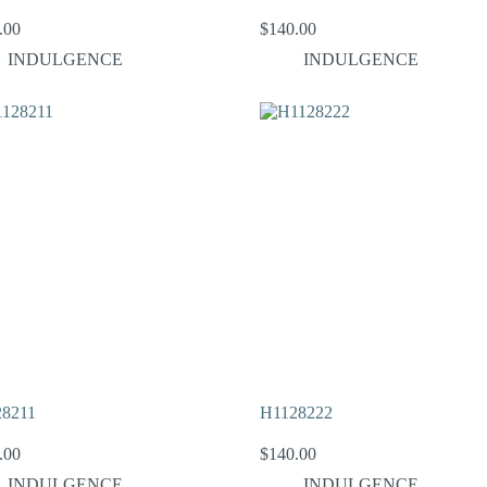
.00
$
140.00
INDULGENCE
INDULGENCE
8211
H1128222
.00
$
140.00
INDULGENCE
INDULGENCE