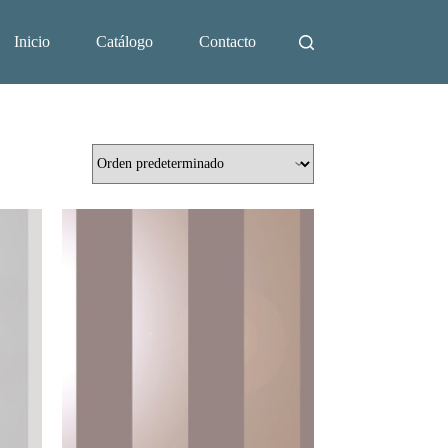
Inicio
Catálogo
Contacto