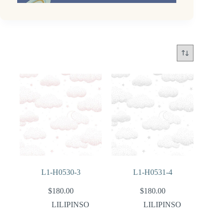
L1-H0530-3
L1-H0531-4
$
180.00
$
180.00
LILIPINSO
LILIPINSO