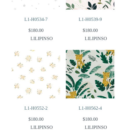
L1-H0534-7
L1-H0539-9
$
180.00
$
180.00
LILIPINSO
LILIPINSO
L1-H0552-2
L1-H0562-4
$
180.00
$
180.00
LILIPINSO
LILIPINSO