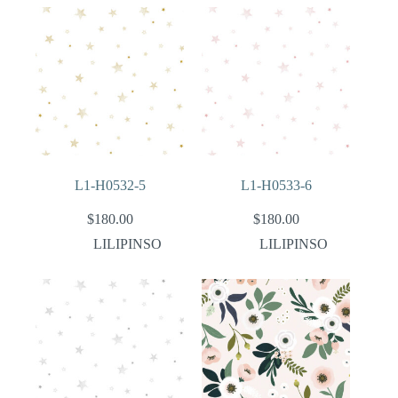
L1-H0532-5
L1-H0533-6
$
180.00
$
180.00
LILIPINSO
LILIPINSO