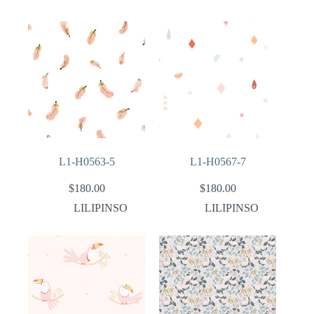
L1-H0563-5
L1-H0567-7
$
180.00
$
180.00
LILIPINSO
LILIPINSO