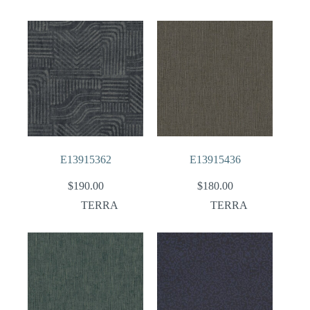
E13915362
E13915436
$
190.00
$
180.00
TERRA
TERRA