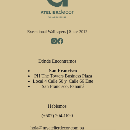
Exceptional Wallpapers | Since 2012
Dónde Encontrarnos
San Francisco
PH The Towers Business Plaza
Local 4 Calle 50 y, Calle 66 Este
San Francisco, Panamá
Hablemos
(+507) 204-1620
hola@myatelierdecor.com.pa