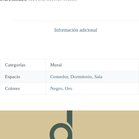
Información adicional
Categorías
Mural
Espacio
Comedor
,
Dormitorio
,
Sala
Colores
Negro
,
Oro