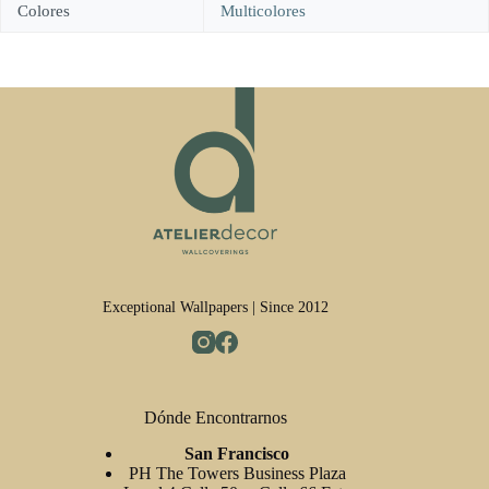
Colores
Multicolores
Exceptional Wallpapers | Since 2012
Dónde Encontrarnos
San Francisco
PH The Towers Business Plaza