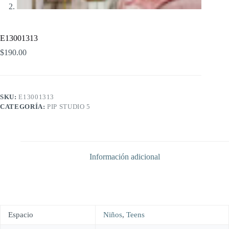
E13001313
$
190.00
SKU:
E13001313
CATEGORÍA:
PIP STUDIO 5
Información adicional
Espacio
Niños
,
Teens