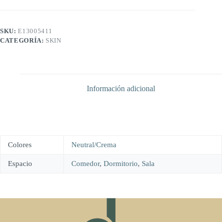
SKU:
E13005411
CATEGORÍA:
SKIN
Información adicional
Colores
Neutral/Crema
Espacio
Comedor
,
Dormitorio
,
Sala