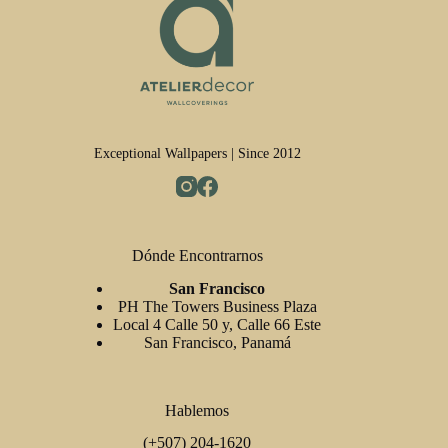
Exceptional Wallpapers | Since 2012
Dónde Encontrarnos
San Francisco
PH The Towers Business Plaza
Local 4 Calle 50 y, Calle 66 Este
San Francisco, Panamá
Hablemos
(+507) 204-1620