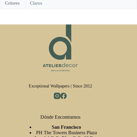
Colores
Claros
Exceptional Wallpapers | Since 2012
Dónde Encontrarnos
San Francisco
PH The Towers Business Plaza