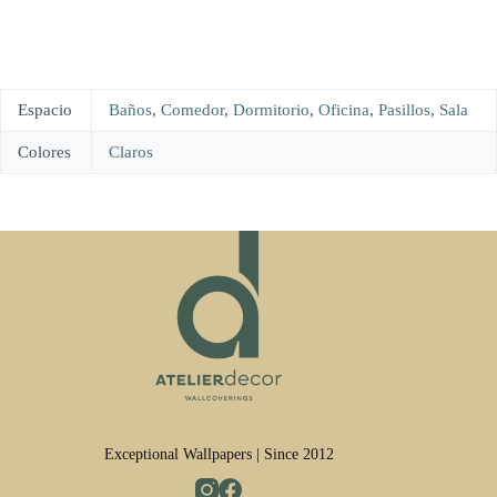
Espacio
Baños
,
Comedor
,
Dormitorio
,
Oficina
,
Pasillos
,
Sala
Colores
Claros
Exceptional Wallpapers | Since 2012