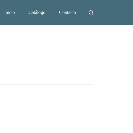
Inicio
Catálogo
Contacto