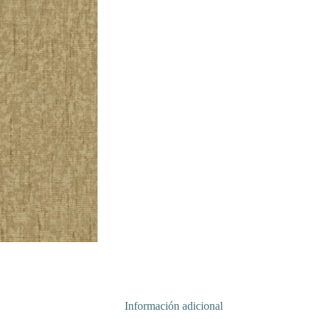
Información adicional