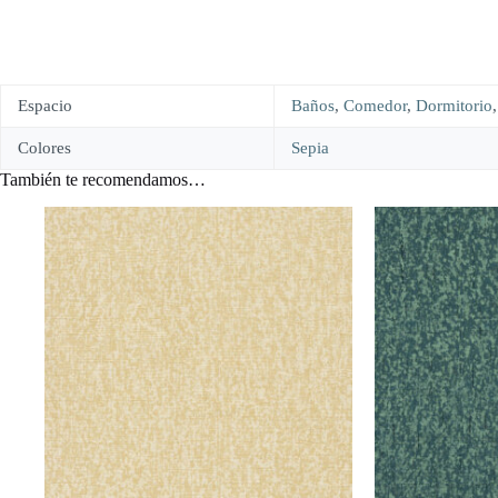
Espacio
Baños
,
Comedor
,
Dormitorio
Colores
Sepia
También te recomendamos…