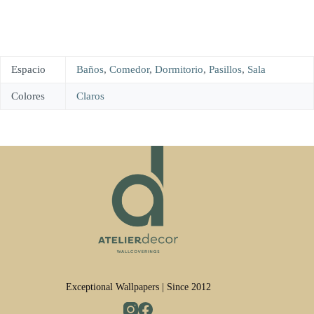
Espacio
Baños
,
Comedor
,
Dormitorio
,
Pasillos
,
Sala
Colores
Claros
Exceptional Wallpapers | Since 2012