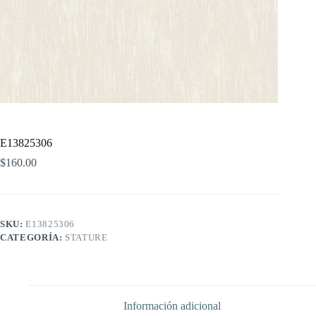
E13825306
$
160.00
SKU:
E13825306
CATEGORÍA:
STATURE
Información adicional