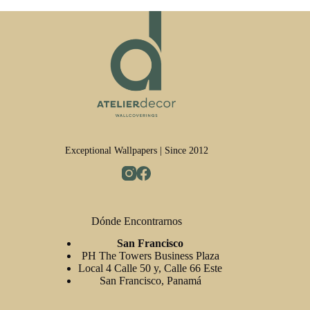
Exceptional Wallpapers | Since 2012
Dónde Encontrarnos
San Francisco
PH The Towers Business Plaza
Local 4 Calle 50 y, Calle 66 Este
San Francisco, Panamá