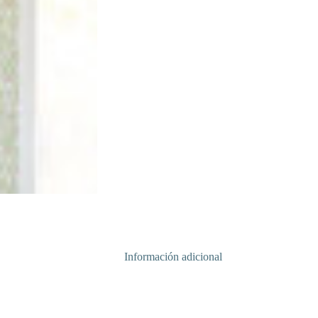
Información adicional