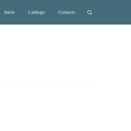
Inicio
Catálogo
Contacto