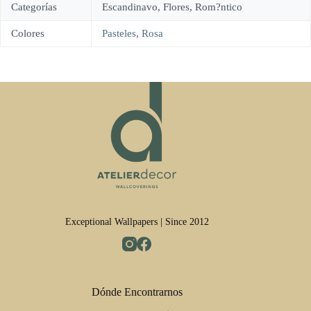
Categorías
Escandinavo, Flores, Rom?ntico
Colores
Pasteles
,
Rosa
Exceptional Wallpapers | Since 2012
Dónde Encontrarnos