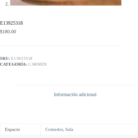
E13925318
$
180.00
SKU:
E13925318
CATEGORÍA:
CARMEN
Información adicional
Espacio
Comedor
,
Sala