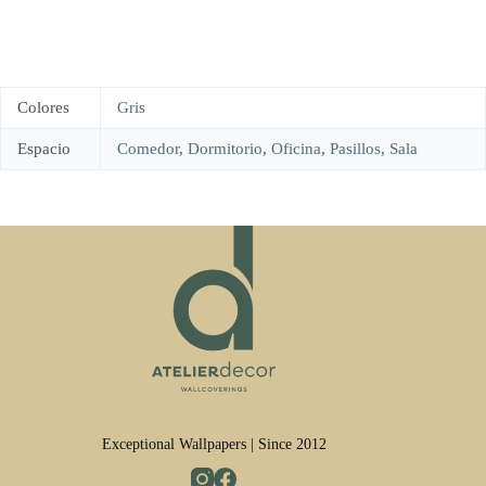
Colores
Gris
Espacio
Comedor
,
Dormitorio
,
Oficina
,
Pasillos
,
Sala
Exceptional Wallpapers | Since 2012