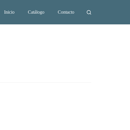
Inicio
Catálogo
Contacto