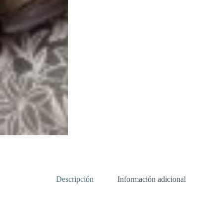
Descripción
Información adicional