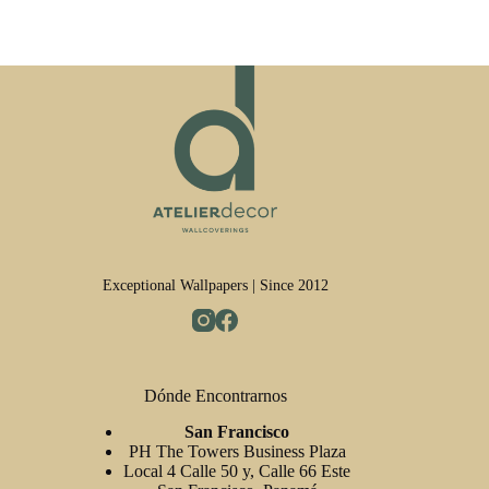
Exceptional Wallpapers | Since 2012
Dónde Encontrarnos
San Francisco
PH The Towers Business Plaza
Local 4 Calle 50 y, Calle 66 Este