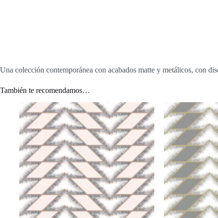
Una colección contemporánea con acabados matte y metálicos, con dise
También te recomendamos…