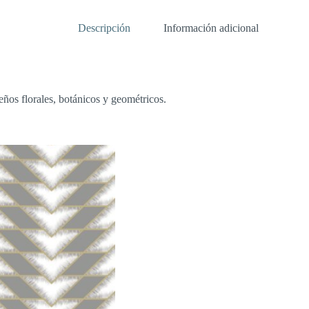
Descripción
Información adicional
ños florales, botánicos y geométricos.