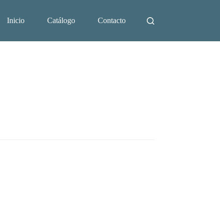
Inicio
Catálogo
Contacto