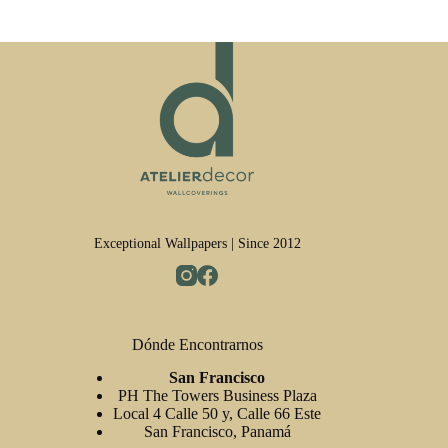
Exceptional Wallpapers | Since 2012
Dónde Encontrarnos
San Francisco
PH The Towers Business Plaza
Local 4 Calle 50 y, Calle 66 Este
San Francisco, Panamá