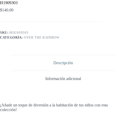
H1909303
$
140.00
SKU:
HOL909303
CATEGORÍA:
OVER THE RAINBOW
Descripción
Información adicional
¡Añade un toque de diversión a la habitación de tus niños con esta
colección!