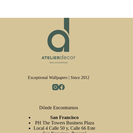
Exceptional Wallpapers | Since 2012
Dónde Encontrarnos
San Francisco
PH The Towers Business Plaza
Local 4 Calle 50 y, Calle 66 Este