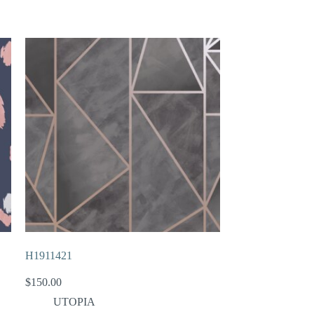
H1911421
$
150.00
UTOPIA