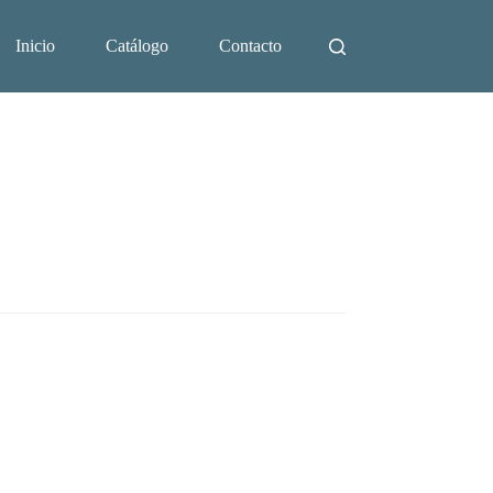
Inicio
Catálogo
Contacto