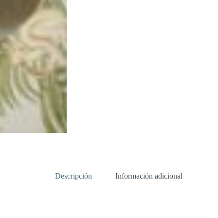
Descripción
Información adicional