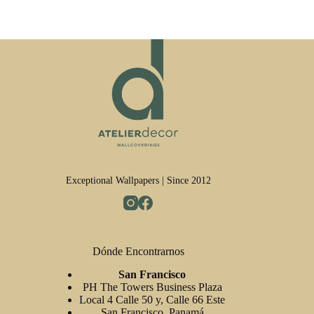
Exceptional Wallpapers | Since 2012
Dónde Encontrarnos
San Francisco
PH The Towers Business Plaza
Local 4 Calle 50 y, Calle 66 Este
San Francisco, Panamá