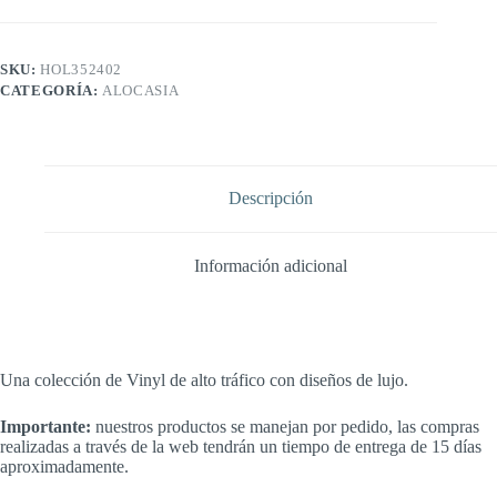
SKU:
HOL352402
CATEGORÍA:
ALOCASIA
Descripción
Información adicional
Una colección de Vinyl de alto tráfico con diseños de lujo.
Importante:
nuestros productos se manejan por pedido, las compras
realizadas a través de la web tendrán un tiempo de entrega de 15 días
aproximadamente.