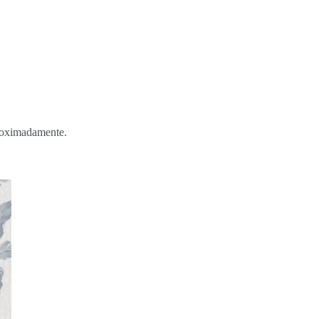
proximadamente.