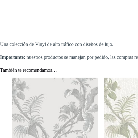
Una colección de Vinyl de alto tráfico con diseños de lujo.
Importante:
nuestros productos se manejan por pedido, las compras re
También te recomendamos…