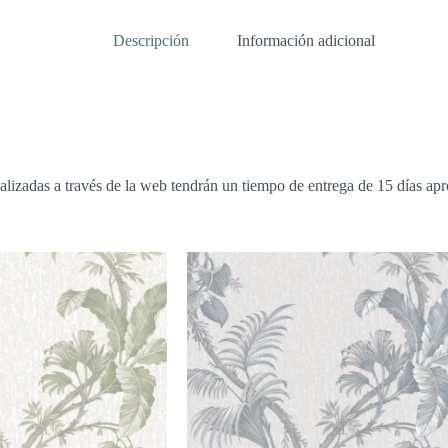
Descripción
Información adicional
alizadas a través de la web tendrán un tiempo de entrega de 15 días a