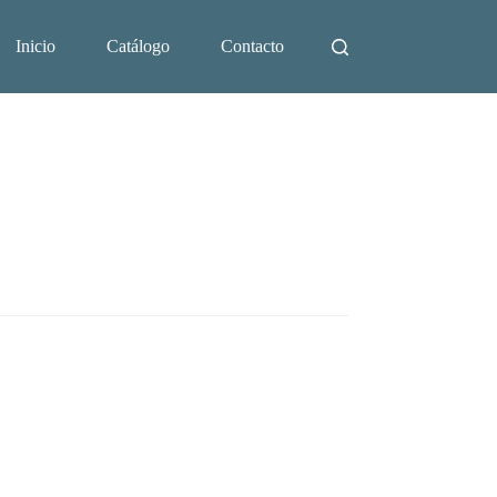
Inicio
Catálogo
Contacto