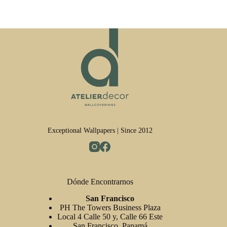
Exceptional Wallpapers | Since 2012
Dónde Encontrarnos
San Francisco
PH The Towers Business Plaza
Local 4 Calle 50 y, Calle 66 Este
San Francisco, Panamá