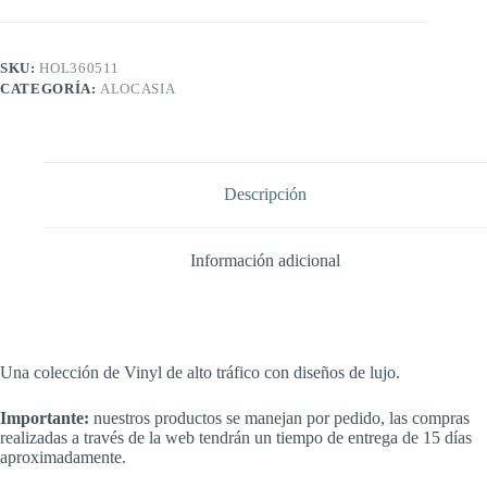
SKU:
HOL360511
CATEGORÍA:
ALOCASIA
Descripción
Información adicional
Una colección de Vinyl de alto tráfico con diseños de lujo.
Importante:
nuestros productos se manejan por pedido, las compras
realizadas a través de la web tendrán un tiempo de entrega de 15 días
aproximadamente.