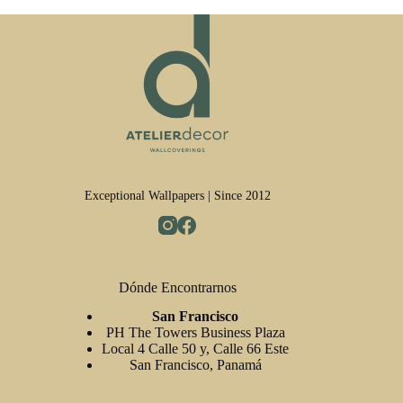
Exceptional Wallpapers | Since 2012
Dónde Encontrarnos
San Francisco
PH The Towers Business Plaza
Local 4 Calle 50 y, Calle 66 Este
San Francisco, Panamá