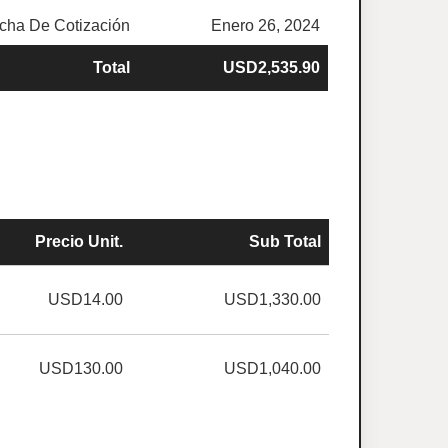
cha De Cotización
Enero 26, 2024
Total
USD2,535.90
Precio Unit.
Sub Total
USD14.00
USD1,330.00
USD130.00
USD1,040.00