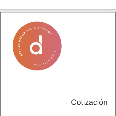
Cotización