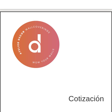
Cotización