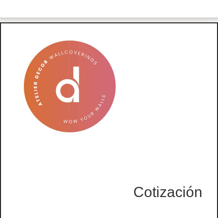
Cotización