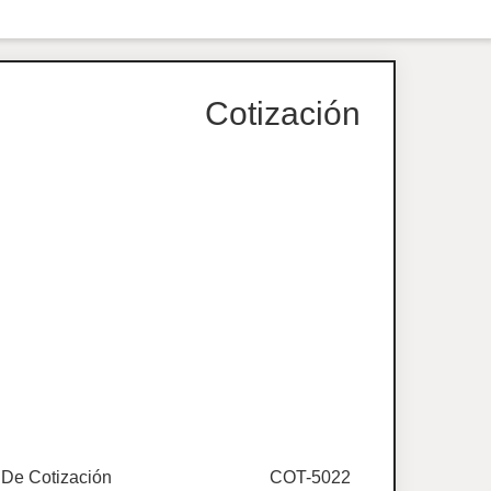
Cotización
De Cotización
COT-5022