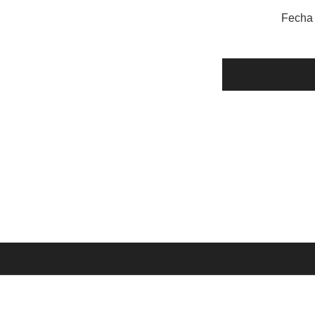
Fecha 