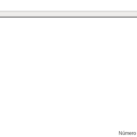
Número 