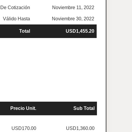
De Cotización
Noviembre 11, 2022
Válido Hasta
Noviembre 30, 2022
Total
USD1,455.20
Precio Unit.
Sub Total
USD170.00
USD1,360.00