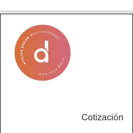
Cotización