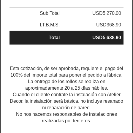
Sub Total
USD5,270.00
I.T.B.M.S.
USD368.90
Total
USD5,638.90
Esta cotización, de ser aprobada, requiere el pago del
100% del importe total para poner el pedido a fábrica.
La entrega de los rollos se realiza en
aproximadamente 20 a 25 días hábiles.
Cuando el cliente contrate la instalación con Atelier
Decor, la instalación será básica, no incluye resanado
ni reparación de pared.
No nos hacemos responsables de instalaciones
realizadas por terceros.