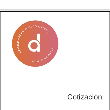
Cotización