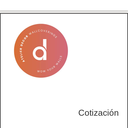
Cotización