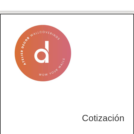
Cotización